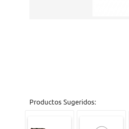
Productos Sugeridos: