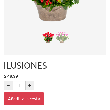
ILUSIONES
$
49.99
Añadir a la cesta