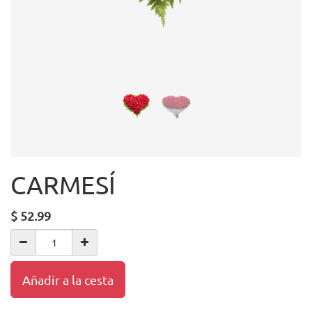
CARMESÍ
$
52.99
Añadir a la cesta