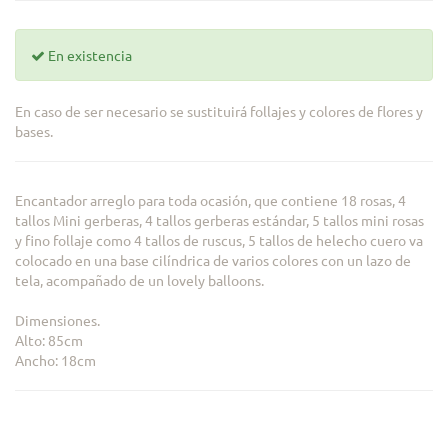
En existencia
En caso de ser necesario se sustituirá follajes y colores de flores y
bases.
Encantador arreglo para toda ocasión, que contiene 18 rosas, 4
tallos Mini gerberas, 4 tallos gerberas estándar, 5 tallos mini rosas
y fino follaje como 4 tallos de ruscus, 5 tallos de helecho cuero va
colocado en una base cilíndrica de varios colores con un lazo de
tela, acompañado de un lovely balloons.
Dimensiones.
Alto: 85cm
Ancho: 18cm