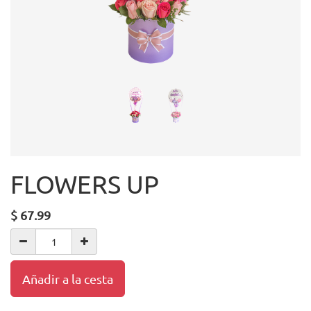
FLOWERS UP
$
67.99
Añadir a la cesta