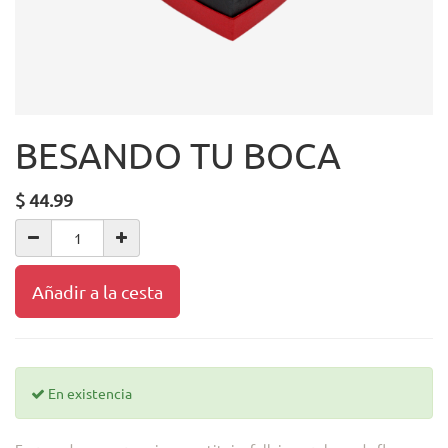
BESANDO TU BOCA
$
44.99
Añadir a la cesta
En existencia