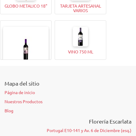
GLOBO METALICO 18"
TARJETA ARTESANAL
VARIOS
VINO 750 ML
VINO 375ML
Mapa del sitio
Página de inicio
Nuestros Productos
Blog
Florería Escarlata
Portugal E10-141 y Av. 6 de Diciembre (esq.)