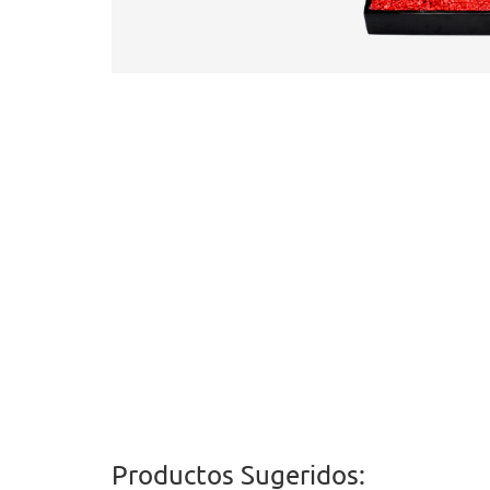
Productos Sugeridos: