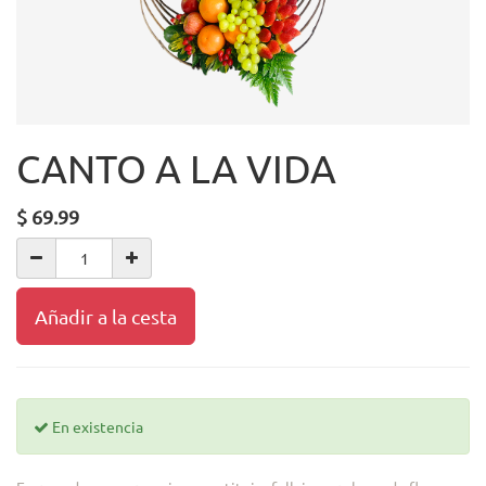
CANTO A LA VIDA
$
69.99
Añadir a la cesta
En existencia