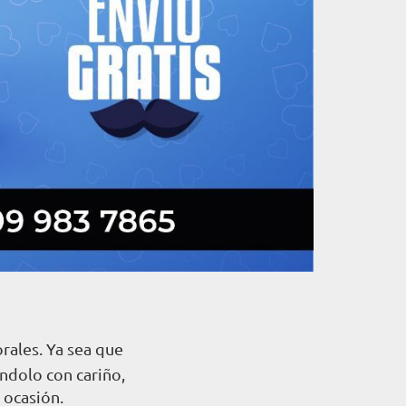
rales. Ya sea que
ndolo con cariño,
 ocasión.