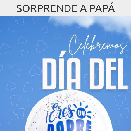
SORPRENDE A PAPÁ