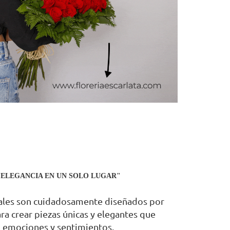
 ELEGANCIA EN UN SOLO LUGAR"
rales son cuidadosamente diseñados por
ara crear piezas únicas y elegantes que
 emociones y sentimientos.