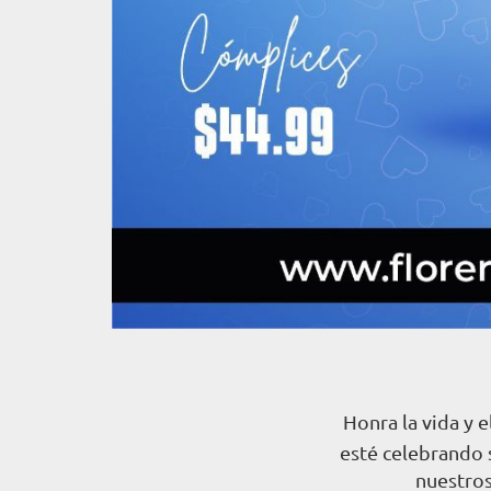
Honra la vida y 
esté celebrando 
nuestros