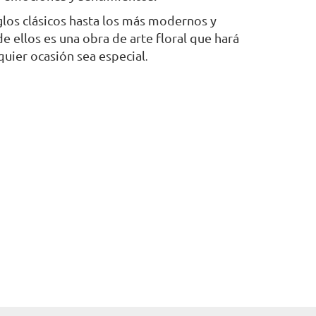
los clásicos hasta los más modernos y
e ellos es una obra de arte floral que hará
quier ocasión sea especial
.